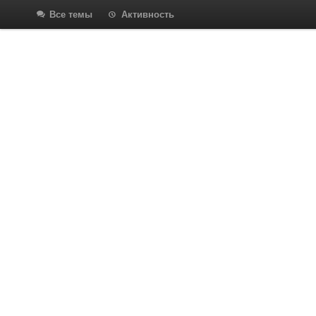
Все темы
Активность